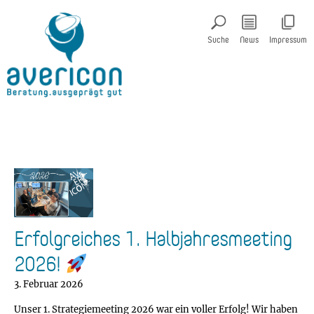
Suche
News
Impressum
Erfolgreiches 1. Halbjahresmeeting
2026!
3. Februar 2026
Unser 1. Strategiemeeting 2026 war ein voller Erfolg! Wir haben