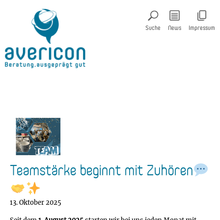
Suche
News
Impressum
Teamstärke beginnt mit Zuhören
13. Oktober 2025