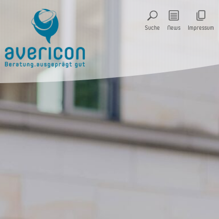
Suche
News
Impressum