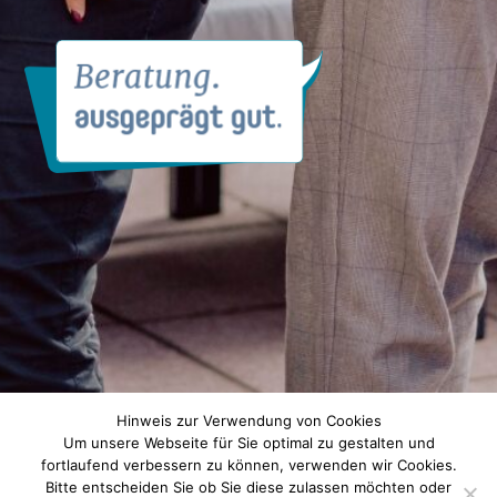
Hinweis zur Verwendung von Cookies
Um unsere Webseite für Sie optimal zu gestalten und
fortlaufend verbessern zu können, verwenden wir Cookies.
Bitte entscheiden Sie ob Sie diese zulassen möchten oder