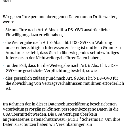
statt.
Wir geben Ihre personenbezogenen Daten nur an Dritte weiter,
wenn:
Sie uns Ihre nach Art. 6 Abs. 1 lit. a DS-GVO ausdrückliche
Einwilligung dazu erteilt haben,
die Weitergabe nach Art. 6 Abs. 1 lit. f DS-GVO zur Wahrung
unserer berechtigten Interessen zulässig ist und kein Grund zur
Annahme besteht, dass Sie ein überwiegendes schutzwürdiges
Interesse an der Nichtweitergabe Ihrer Daten haben,
für den Fall, dass für die Weitergabe nach Art. 6 Abs. 1 lit. c DS-
GVO eine gesetzliche Verpflichtung besteht, sowie
dies gesetzlich zulässig und nach Art. 6 Abs. 1 lit. b DS-GVO für
die Abwicklung von Vertragsverhältnissen mit Ihnen erforderlich
ist.
Im Rahmen der in dieser Datenschutzerklärung beschriebenen
Verarbeitungsvorgänge können personenbezogene Daten in die
USA übermittelt werden. Die USA verfügen über kein
angemessenes Datenschutzniveau (EuGH ? Schrems II). Um Ihre
Daten zu schützen haben wir Vereinbarungen zur