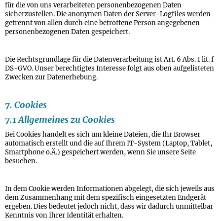
für die von uns verarbeiteten personenbezogenen Daten
sicherzustellen. Die anonymen Daten der Server-Logfiles werden
getrennt von allen durch eine betroffene Person angegebenen
personenbezogenen Daten gespeichert.
Die Rechtsgrundlage für die Datenverarbeitung ist Art. 6 Abs. 1 lit. f
DS-GVO. Unser berechtigtes Interesse folgt aus oben aufgelisteten
Zwecken zur Datenerhebung.
7. Cookies
7.1 Allgemeines zu Cookies
Bei Cookies handelt es sich um kleine Dateien, die Ihr Browser
automatisch erstellt und die auf Ihrem IT-System (Laptop, Tablet,
Smartphone o.Ä.) gespeichert werden, wenn Sie unsere Seite
besuchen.
In dem Cookie werden Informationen abgelegt, die sich jeweils aus
dem Zusammenhang mit dem spezifisch eingesetzten Endgerät
ergeben. Dies bedeutet jedoch nicht, dass wir dadurch unmittelbar
Kenntnis von Ihrer Identität erhalten.