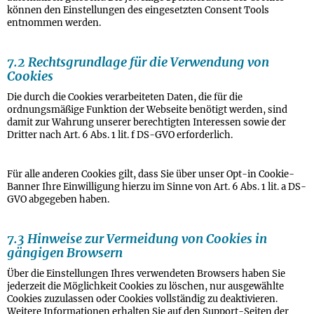
können den Einstellungen des eingesetzten Consent Tools
entnommen werden.
7.2 Rechtsgrundlage für die Verwendung von
Cookies
Die durch die Cookies verarbeiteten Daten, die für die
ordnungsmäßige Funktion der Webseite benötigt werden, sind
damit zur Wahrung unserer berechtigten Interessen sowie der
Dritter nach Art. 6 Abs. 1 lit. f DS-GVO erforderlich.
Für alle anderen Cookies gilt, dass Sie über unser Opt-in Cookie-
Banner Ihre Einwilligung hierzu im Sinne von Art. 6 Abs. 1 lit. a DS-
GVO abgegeben haben.
7.3 Hinweise zur Vermeidung von Cookies in
gängigen Browsern
Über die Einstellungen Ihres verwendeten Browsers haben Sie
jederzeit die Möglichkeit Cookies zu löschen, nur ausgewählte
Cookies zuzulassen oder Cookies vollständig zu deaktivieren.
Weitere Informationen erhalten Sie auf den Support-Seiten der