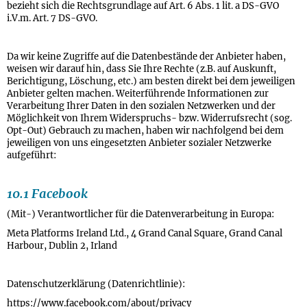
bezieht sich die Rechtsgrundlage auf Art. 6 Abs. 1 lit. a DS-GVO
i.V.m. Art. 7 DS-GVO.
Da wir keine Zugriffe auf die Datenbestände der Anbieter haben,
weisen wir darauf hin, dass Sie Ihre Rechte (z.B. auf Auskunft,
Berichtigung, Löschung, etc.) am besten direkt bei dem jeweiligen
Anbieter gelten machen. Weiterführende Informationen zur
Verarbeitung Ihrer Daten in den sozialen Netzwerken und der
Möglichkeit von Ihrem Widerspruchs- bzw. Widerrufsrecht (sog.
Opt-Out) Gebrauch zu machen, haben wir nachfolgend bei dem
jeweiligen von uns eingesetzten Anbieter sozialer Netzwerke
aufgeführt:
10.1 Facebook
(Mit-) Verantwortlicher für die Datenverarbeitung in Europa:
Meta Platforms Ireland Ltd., 4 Grand Canal Square, Grand Canal
Harbour, Dublin 2, Irland
Datenschutzerklärung (Datenrichtlinie):
https://www.facebook.com/about/privacy