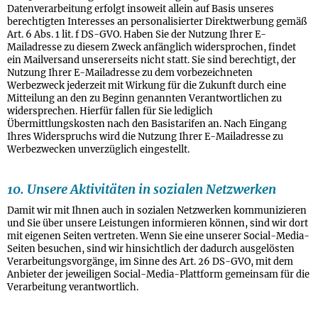
Datenverarbeitung erfolgt insoweit allein auf Basis unseres
berechtigten Interesses an personalisierter Direktwerbung gemäß
Art. 6 Abs. 1 lit. f DS-GVO. Haben Sie der Nutzung Ihrer E-
Mailadresse zu diesem Zweck anfänglich widersprochen, findet
ein Mailversand unsererseits nicht statt. Sie sind berechtigt, der
Nutzung Ihrer E-Mailadresse zu dem vorbezeichneten
Werbezweck jederzeit mit Wirkung für die Zukunft durch eine
Mitteilung an den zu Beginn genannten Verantwortlichen zu
widersprechen. Hierfür fallen für Sie lediglich
Übermittlungskosten nach den Basistarifen an. Nach Eingang
Ihres Widerspruchs wird die Nutzung Ihrer E-Mailadresse zu
Werbezwecken unverzüglich eingestellt.
10. Unsere Aktivitäten in sozialen Netzwerken
Damit wir mit Ihnen auch in sozialen Netzwerken kommunizieren
und Sie über unsere Leistungen informieren können, sind wir dort
mit eigenen Seiten vertreten. Wenn Sie eine unserer Social-Media-
Seiten besuchen, sind wir hinsichtlich der dadurch ausgelösten
Verarbeitungsvorgänge, im Sinne des Art. 26 DS-GVO, mit dem
Anbieter der jeweiligen Social-Media-Plattform gemeinsam für die
Verarbeitung verantwortlich.