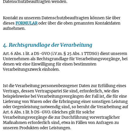
Datenschutzbeauftragten wenden.
Kontakt zu unserem Datenschutzbeauftragten können Sie über
dieses
FORMULAR
oder über die oben genannten Kontaktdaten
aufnehmen.
4. Rechtsgrundlage der Verarbeitung
Art. 6 Abs. 1 lit. a DS-GVO (i.V.m. § 25 Abs. 1 TTDSG) dient unserem
Unternehmen als Rechtsgrundlage für Verarbeitungsvorgänge, bei
denen wir eine Einwilligung für einen bestimmten
Verarbeitungszweck einholen.
Ist die Verarbeitung personenbezogener Daten zur Erfüllung eines
Vertrags, dessen Vertragspartei Sie sind, erforderlich, wie dies
beispielsweise bei Verarbeitungsvorgängen der Fall ist, die für eine
Lieferung von Waren oder die Erbringung einer sonstigen Leistung
oder Gegenleistung notwendig sind, so beruht die Verarbeitung auf
Art. 6 Abs. 1 lit. b DS-GVO. Gleiches gilt für solche
Verarbeitungsvorgänge die zur Durchführung vorvertraglicher
Maßnahmen erforderlich sind, etwa in Fällen von Anfragen zu
unseren Produkten oder Leistungen.