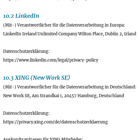
10.2 LinkedIn
(Mit-) Verantwortlicher für die Datenverarbeitung in Europa:
LinkedIn Ireland Unlimited Company Wilton Place, Dublin 2, Irland
Datenschutzerklärung:
https://www.linkedin.com/legal/privacy-policy
10.3 XING (New Work SE)
(Mit-) Verantwortlicher für die Datenverarbeitung in Deutschland:
New Work SE, Am Strandkai 1, 20457 Hamburg, Deutschland
Datenschutzerklärung:
https://privacy.xing.com/de/datenschutzerklaerung
Auskunftsanfragen für XING Mitglieder: