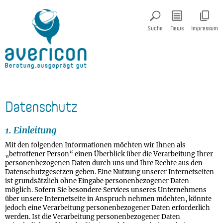
Suche
News
Impressum
Datenschutz
1. Einleitung
Mit den folgenden Informationen möchten wir Ihnen als
„betroffener Person“ einen Überblick über die Verarbeitung Ihrer
personenbezogenen Daten durch uns und Ihre Rechte aus den
Datenschutzgesetzen geben. Eine Nutzung unserer Internetseiten
ist grundsätzlich ohne Eingabe personenbezogener Daten
möglich. Sofern Sie besondere Services unseres Unternehmens
über unsere Internetseite in Anspruch nehmen möchten, könnte
jedoch eine Verarbeitung personenbezogener Daten erforderlich
werden. Ist die Verarbeitung personenbezogener Daten