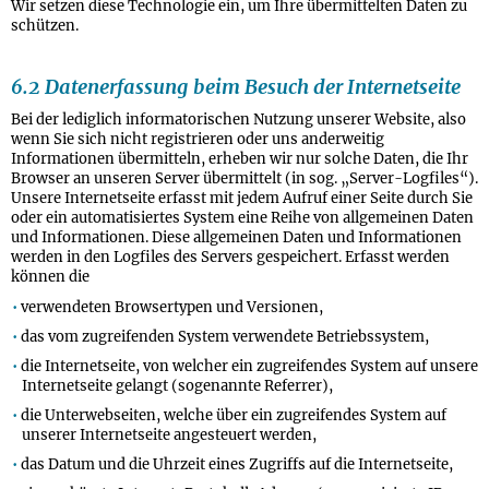
Wir setzen diese Technologie ein, um Ihre übermittelten Daten zu
schützen.
6.2 Datenerfassung beim Besuch der Internetseite
Bei der lediglich informatorischen Nutzung unserer Website, also
wenn Sie sich nicht registrieren oder uns anderweitig
Informationen übermitteln, erheben wir nur solche Daten, die Ihr
Browser an unseren Server übermittelt (in sog. „Server-Logfiles“).
Unsere Internetseite erfasst mit jedem Aufruf einer Seite durch Sie
oder ein automatisiertes System eine Reihe von allgemeinen Daten
und Informationen. Diese allgemeinen Daten und Informationen
werden in den Logfiles des Servers gespeichert. Erfasst werden
können die
verwendeten Browsertypen und Versionen,
das vom zugreifenden System verwendete Betriebssystem,
die Internetseite, von welcher ein zugreifendes System auf unsere
Internetseite gelangt (sogenannte Referrer),
die Unterwebseiten, welche über ein zugreifendes System auf
unserer Internetseite angesteuert werden,
das Datum und die Uhrzeit eines Zugriffs auf die Internetseite,