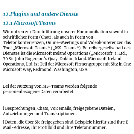
12.Plugins und andere Dienste
12.1 Microsoft Teams
Wir nutzen zur Durchführung unserer Kommunikation sowohl in
schriftlicher Form (Chat), als auch in Form von
Telefonkonferrenzen, Online-Meetings und Videokonferenzen das
Tool „Microsoft Teams“ („MS-Teams“). Betreibergesellschaft des
Dienstes ist die Microsoft Ireland Operations („Microsoft“), Ltd.,
70 Sir John Rogerson’s Quay, Dublin, Irland. Microsoft Ireland
Operations, Ltd. ist Teil der Microsoft Firmengruppe mit Sitz in One
Microsoft Way, Redmond, Washington, USA.
Bei der Nutzung von MS-Teams werden folgende
personenbezogene Daten verarbeitet:
l Besprechungen, Chats, Voicemails, freigegebene Dateien,
Aufzeichnungen und Transkriptionen.
l Daten, die über Sie freigegeben sind. Beispiele hierfür sind Ihre E-
Mail-Adresse, Ihr Profilbild und Ihre Telefonnummer.