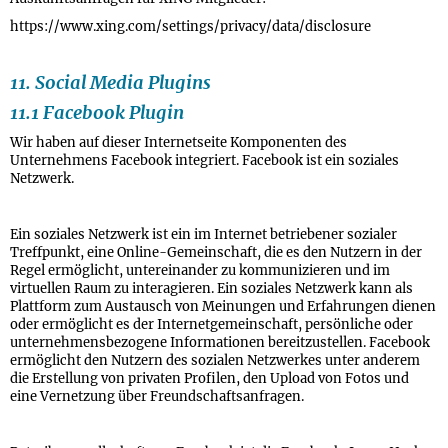
https://www.xing.com/settings/privacy/data/disclosure
11. Social Media Plugins
11.1 Facebook Plugin
Wir haben auf dieser Internetseite Komponenten des
Unternehmens Facebook integriert. Facebook ist ein soziales
Netzwerk.
Ein soziales Netzwerk ist ein im Internet betriebener sozialer
Treffpunkt, eine Online-Gemeinschaft, die es den Nutzern in der
Regel ermöglicht, untereinander zu kommunizieren und im
virtuellen Raum zu interagieren. Ein soziales Netzwerk kann als
Plattform zum Austausch von Meinungen und Erfahrungen dienen
oder ermöglicht es der Internetgemeinschaft, persönliche oder
unternehmensbezogene Informationen bereitzustellen. Facebook
ermöglicht den Nutzern des sozialen Netzwerkes unter anderem
die Erstellung von privaten Profilen, den Upload von Fotos und
eine Vernetzung über Freundschaftsanfragen.