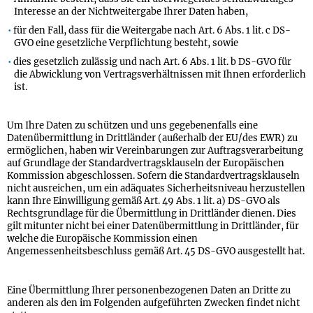
Interesse an der Nichtweitergabe Ihrer Daten haben,
für den Fall, dass für die Weitergabe nach Art. 6 Abs. 1 lit. c DS-
GVO eine gesetzliche Verpflichtung besteht, sowie
dies gesetzlich zulässig und nach Art. 6 Abs. 1 lit. b DS-GVO für
die Abwicklung von Vertragsverhältnissen mit Ihnen erforderlich
ist.
Um Ihre Daten zu schützen und uns gegebenenfalls eine
Datenübermittlung in Drittländer (außerhalb der EU/des EWR) zu
ermöglichen, haben wir Vereinbarungen zur Auftragsverarbeitung
auf Grundlage der Standardvertragsklauseln der Europäischen
Kommission abgeschlossen. Sofern die Standardvertragsklauseln
nicht ausreichen, um ein adäquates Sicherheitsniveau herzustellen
kann Ihre Einwilligung gemäß Art. 49 Abs. 1 lit. a) DS-GVO als
Rechtsgrundlage für die Übermittlung in Drittländer dienen. Dies
gilt mitunter nicht bei einer Datenübermittlung in Drittländer, für
welche die Europäische Kommission einen
Angemessenheitsbeschluss gemäß Art. 45 DS-GVO ausgestellt hat.
Eine Übermittlung Ihrer personenbezogenen Daten an Dritte zu
anderen als den im Folgenden aufgeführten Zwecken findet nicht