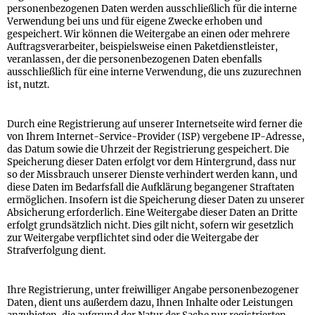
personenbezogenen Daten werden ausschließlich für die interne
Verwendung bei uns und für eigene Zwecke erhoben und
gespeichert. Wir können die Weitergabe an einen oder mehrere
Auftragsverarbeiter, beispielsweise einen Paketdienstleister,
veranlassen, der die personenbezogenen Daten ebenfalls
ausschließlich für eine interne Verwendung, die uns zuzurechnen
ist, nutzt.
Durch eine Registrierung auf unserer Internetseite wird ferner die
von Ihrem Internet-Service-Provider (ISP) vergebene IP-Adresse,
das Datum sowie die Uhrzeit der Registrierung gespeichert. Die
Speicherung dieser Daten erfolgt vor dem Hintergrund, dass nur
so der Missbrauch unserer Dienste verhindert werden kann, und
diese Daten im Bedarfsfall die Aufklärung begangener Straftaten
ermöglichen. Insofern ist die Speicherung dieser Daten zu unserer
Absicherung erforderlich. Eine Weitergabe dieser Daten an Dritte
erfolgt grundsätzlich nicht. Dies gilt nicht, sofern wir gesetzlich
zur Weitergabe verpflichtet sind oder die Weitergabe der
Strafverfolgung dient.
Ihre Registrierung, unter freiwilliger Angabe personenbezogener
Daten, dient uns außerdem dazu, Ihnen Inhalte oder Leistungen