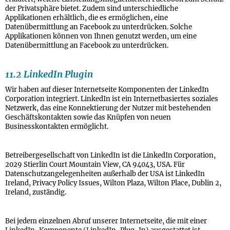
der Privatsphäre bietet. Zudem sind unterschiedliche
Applikationen erhältlich, die es ermöglichen, eine
Datenübermittlung an Facebook zu unterdrücken. Solche
Applikationen können von Ihnen genutzt werden, um eine
Datenübermittlung an Facebook zu unterdrücken.
11.2 LinkedIn Plugin
Wir haben auf dieser Internetseite Komponenten der LinkedIn
Corporation integriert. LinkedIn ist ein Internetbasiertes soziales
Netzwerk, das eine Konnektierung der Nutzer mit bestehenden
Geschäftskontakten sowie das Knüpfen von neuen
Businesskontakten ermöglicht.
Betreibergesellschaft von LinkedIn ist die LinkedIn Corporation,
2029 Stierlin Court Mountain View, CA 94043, USA. Für
Datenschutzangelegenheiten außerhalb der USA ist LinkedIn
Ireland, Privacy Policy Issues, Wilton Plaza, Wilton Place, Dublin 2,
Ireland, zuständig.
Bei jedem einzelnen Abruf unserer Internetseite, die mit einer