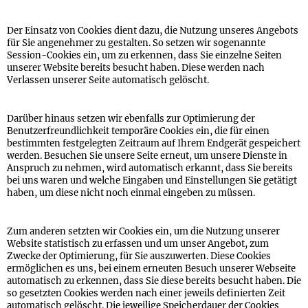
Der Einsatz von Cookies dient dazu, die Nutzung unseres Angebots
für Sie angenehmer zu gestalten. So setzen wir sogenannte
Session-Cookies ein, um zu erkennen, dass Sie einzelne Seiten
unserer Website bereits besucht haben. Diese werden nach
Verlassen unserer Seite automatisch gelöscht.
Darüber hinaus setzen wir ebenfalls zur Optimierung der
Benutzerfreundlichkeit temporäre Cookies ein, die für einen
bestimmten festgelegten Zeitraum auf Ihrem Endgerät gespeichert
werden. Besuchen Sie unsere Seite erneut, um unsere Dienste in
Anspruch zu nehmen, wird automatisch erkannt, dass Sie bereits
bei uns waren und welche Eingaben und Einstellungen Sie getätigt
haben, um diese nicht noch einmal eingeben zu müssen.
Zum anderen setzten wir Cookies ein, um die Nutzung unserer
Website statistisch zu erfassen und um unser Angebot, zum
Zwecke der Optimierung, für Sie auszuwerten. Diese Cookies
ermöglichen es uns, bei einem erneuten Besuch unserer Webseite
automatisch zu erkennen, dass Sie diese bereits besucht haben. Die
so gesetzten Cookies werden nach einer jeweils definierten Zeit
automatisch gelöscht. Die jeweilige Speicherdauer der Cookies