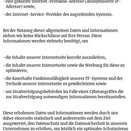
eine gekürzte Internet-Protokoll-Adresse (anonymisierte IP-
Adresse) sowie,
der Internet-Service-Provider des zugreifenden Systems.
Bei der Nutzung dieser allgemeinen Daten und Informationen
ziehen wir keine Rückschlüsse auf Ihre Person. Diese
Informationen werden vielmehr benötigt, um
die Inhalte unserer Internetseite korrekt auszuliefern,
die Inhalte unserer Internetseite sowie die Werbung für diese zu
optimieren,
die dauerhafte Funktionsfähigkeit unserer IT-Systeme und der
Technik unserer Internetseite zu gewährleisten sowie
um Strafverfolgungsbehörden im Falle eines Cyberangriffes die
zur Strafverfolgung notwendigen Informationen bereitzustellen.
Diese erhobenen Daten und Informationen werden durch uns
daher einerseits statistisch und andererseits mit dem Ziel
ausgewertet, den Datenschutz und die Datensicherheit in unserem
Unternehmen zu erhöhen, um letztlich ein optimales Schutzniveau