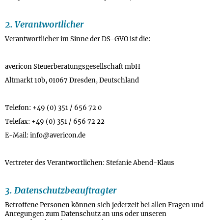
2. Verantwortlicher
Verantwortlicher im Sinne der DS-GVO ist die:
avericon Steuerberatungsgesellschaft mbH
Altmarkt 10b, 01067 Dresden, Deutschland
Telefon: +49 (0) 351 / 656 72 0
Telefax: +49 (0) 351 / 656 72 22
E-Mail: info@avericon.de
Vertreter des Verantwortlichen: Stefanie Abend-Klaus
3. Datenschutzbeauftragter
Betroffene Personen können sich jederzeit bei allen Fragen und
Anregungen zum Datenschutz an uns oder unseren