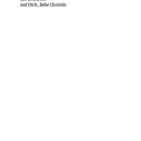
Auf Dich, liebe Christin