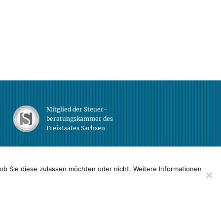
Mitglied der Steuer-
beratungskammer des
Freistaates Sachsen
Datenschutz
ob Sie diese zulassen möchten oder nicht. Weitere Informationen