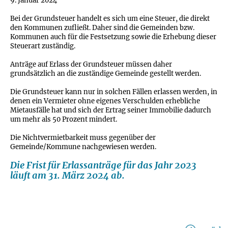
9. Januar 2024
Bei der Grundsteuer handelt es sich um eine Steuer, die direkt
den Kommunen zufließt. Daher sind die Gemeinden bzw.
Kommunen auch für die Festsetzung sowie die Erhebung dieser
Steuerart zuständig.
Anträge auf Erlass der Grundsteuer müssen daher
grundsätzlich an die zuständige Gemeinde gestellt werden.
Die Grundsteuer kann nur in solchen Fällen erlassen werden, in
denen ein Vermieter ohne eigenes Verschulden erhebliche
Mietausfälle hat und sich der Ertrag seiner Immobilie dadurch
um mehr als 50 Prozent mindert.
Die Nichtvermietbarkeit muss gegenüber der
Gemeinde/Kommune nachgewiesen werden.
Die Frist für Erlassanträge für das Jahr 2023
läuft am 31. März 2024 ab.