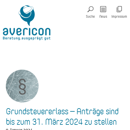
Suche
News
Impressum
Grundsteuererlass – Anträge sind
bis zum 31. März 2024 zu stellen