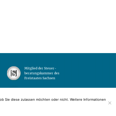
Mitglied der Steuer-
beratungskammer des
Freistaates Sachsen
Datenschutz
ob Sie diese zulassen möchten oder nicht. Weitere Informationen