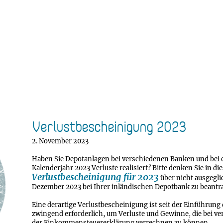
Verlustbescheinigung 2023
2. November 2023
Haben Sie Depotanlagen bei verschiedenen Banken und bei 
Kalenderjahr 2023 Verluste realisiert? Bitte denken Sie in di
Verlustbescheinigung für 2023
über nicht ausgegli
Dezember 2023 bei Ihrer inländischen Depotbank zu beantra
Eine derartige Verlustbescheinigung ist seit der Einführung
zwingend erforderlich, um Verluste und Gewinne, die bei ve